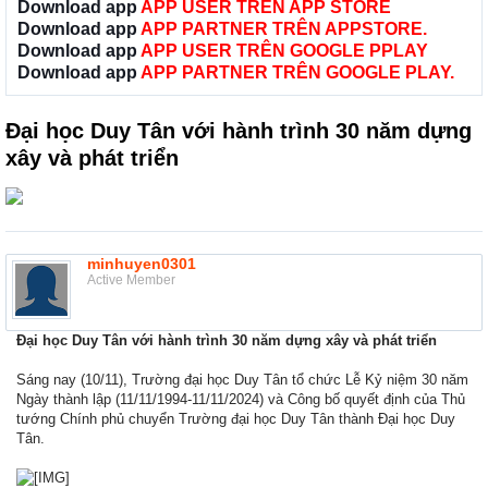
Download app
APP USER TRÊN APP STORE
Download app
APP PARTNER TRÊN APPSTORE.
Download app
APP USER TRÊN GOOGLE PPLAY
Download app
APP PARTNER TRÊN GOOGLE PLAY.
Đại học Duy Tân với hành trình 30 năm dựng
xây và phát triển
minhuyen0301
Active Member
Đại học Duy Tân với hành trình 30 năm dựng xây và phát triển
Sáng nay (10/11), Trường đại học Duy Tân tổ chức Lễ Kỷ niệm 30 năm
Ngày thành lập (11/11/1994-11/11/2024) và Công bố quyết định của Thủ
tướng Chính phủ chuyển Trường đại học Duy Tân thành Đại học Duy
Tân.