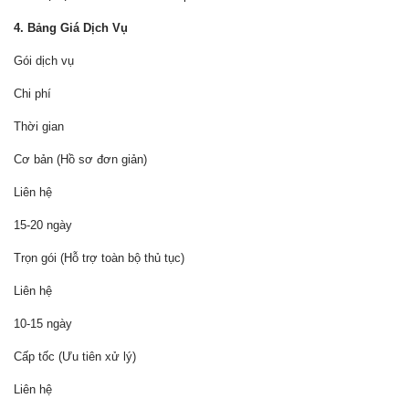
4. Bảng Giá Dịch Vụ
Gói dịch vụ
Chi phí
Thời gian
Cơ bản (Hồ sơ đơn giản)
Liên hệ
15-20 ngày
Trọn gói (Hỗ trợ toàn bộ thủ tục)
Liên hệ
10-15 ngày
Cấp tốc (Ưu tiên xử lý)
Liên hệ