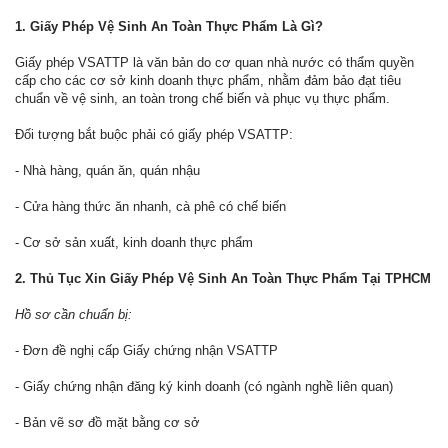
1. Giấy Phép Vệ Sinh An Toàn Thực Phẩm Là Gì?
Giấy phép VSATTP là văn bản do cơ quan nhà nước có thẩm quyền
cấp cho các cơ sở kinh doanh thực phẩm, nhằm đảm bảo đạt tiêu
chuẩn về vệ sinh, an toàn trong chế biến và phục vụ thực phẩm.
Đối tượng bắt buộc phải có giấy phép VSATTP:
- Nhà hàng, quán ăn, quán nhậu
- Cửa hàng thức ăn nhanh, cà phê có chế biến
- Cơ sở sản xuất, kinh doanh thực phẩm
2. Thủ Tục Xin Giấy Phép Vệ Sinh An Toàn Thực Phẩm Tại TPHCM
Hồ sơ cần chuẩn bị:
- Đơn đề nghị cấp Giấy chứng nhận VSATTP
- Giấy chứng nhận đăng ký kinh doanh (có ngành nghề liên quan)
- Bản vẽ sơ đồ mặt bằng cơ sở