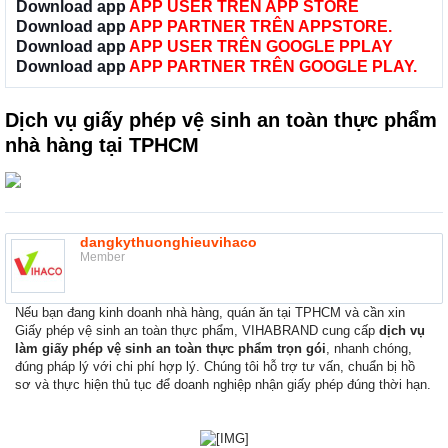
Download app
APP USER TRÊN APP STORE
Download app
APP PARTNER TRÊN APPSTORE.
Download app
APP USER TRÊN GOOGLE PPLAY
Download app
APP PARTNER TRÊN GOOGLE PLAY.
Dịch vụ giấy phép vệ sinh an toàn thực phẩm
nhà hàng tại TPHCM
dangkythuonghieuvihaco
Member
Nếu bạn đang kinh doanh nhà hàng, quán ăn tại TPHCM và cần xin
Giấy phép vệ sinh an toàn thực phẩm, VIHABRAND cung cấp
dịch vụ
làm giấy phép vệ sinh an toàn thực phẩm trọn gói
, nhanh chóng,
đúng pháp lý với chi phí hợp lý. Chúng tôi hỗ trợ tư vấn, chuẩn bị hồ
sơ và thực hiện thủ tục để doanh nghiệp nhận giấy phép đúng thời hạn.