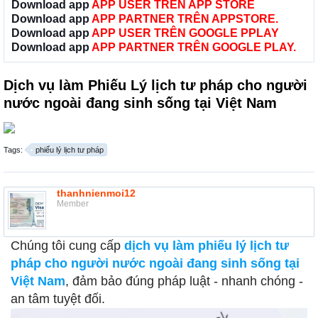
Download app
APP USER TRÊN APP STORE
Download app
APP PARTNER TRÊN APPSTORE.
Download app
APP USER TRÊN GOOGLE PPLAY
Download app
APP PARTNER TRÊN GOOGLE PLAY.
Dịch vụ làm Phiếu Lý lịch tư pháp cho người
nước ngoài đang sinh sống tại Việt Nam
Tags:
phiếu lý lịch tư pháp
thanhnienmoi12
Member
Chúng tôi cung cấp
dịch vụ làm phiếu lý lịch tư
pháp cho người nước ngoài đang sinh sống tại
Việt Nam
, đảm bảo đúng pháp luật - nhanh chóng -
an tâm tuyệt đối.