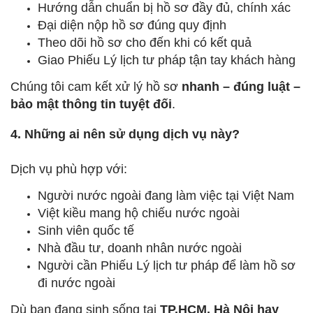
Hướng dẫn chuẩn bị hồ sơ đầy đủ, chính xác
Đại diện nộp hồ sơ đúng quy định
Theo dõi hồ sơ cho đến khi có kết quả
Giao Phiếu Lý lịch tư pháp tận tay khách hàng
Chúng tôi cam kết xử lý hồ sơ
nhanh – đúng luật –
bảo mật thông tin tuyệt đối
.
4. Những ai nên sử dụng dịch vụ này?
Dịch vụ phù hợp với:
Người nước ngoài đang làm việc tại Việt Nam
Việt kiều mang hộ chiếu nước ngoài
Sinh viên quốc tế
Nhà đầu tư, doanh nhân nước ngoài
Người cần Phiếu Lý lịch tư pháp để làm hồ sơ
đi nước ngoài
Dù bạn đang sinh sống tại
TP.HCM, Hà Nội hay