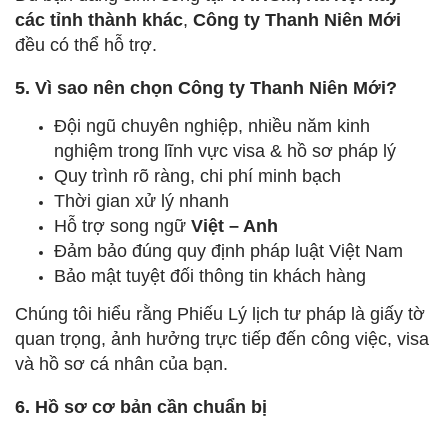
các tỉnh thành khác
,
Công ty Thanh Niên Mới
đều có thể hỗ trợ.
5. Vì sao nên chọn Công ty Thanh Niên Mới?
Đội ngũ chuyên nghiệp, nhiều năm kinh
nghiệm trong lĩnh vực visa & hồ sơ pháp lý
Quy trình rõ ràng, chi phí minh bạch
Thời gian xử lý nhanh
Hỗ trợ song ngữ
Việt – Anh
Đảm bảo đúng quy định pháp luật Việt Nam
Bảo mật tuyệt đối thông tin khách hàng
Chúng tôi hiểu rằng Phiếu Lý lịch tư pháp là giấy tờ
quan trọng, ảnh hưởng trực tiếp đến công việc, visa
và hồ sơ cá nhân của bạn.
6. Hồ sơ cơ bản cần chuẩn bị