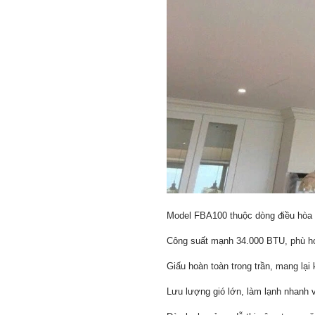
Model FBA100 thuộc dòng điều hòa gi
Công suất mạnh 34.000 BTU, phù hợ
Giấu hoàn toàn trong trần, mang lại 
Lưu lượng gió lớn, làm lạnh nhanh 