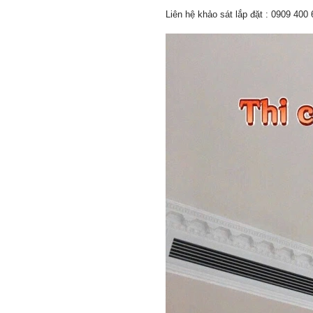
Liên hệ khảo sát lắp đặt : 0909 400 