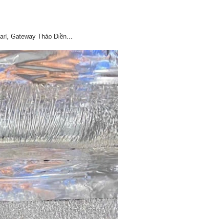
earl, Gateway Thảo Điền…