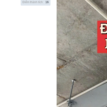
Điểm thành tích:
16