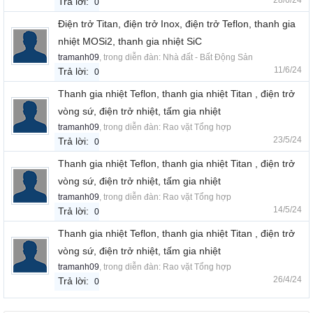
Trả lời:
0
Điện trở Titan, điện trở Inox, điện trở Teflon, thanh gia
nhiệt MOSi2, thanh gia nhiệt SiC
tramanh09
, trong diễn đàn:
Nhà đất - Bất Động Sản
11/6/24
Trả lời:
0
Thanh gia nhiệt Teflon, thanh gia nhiệt Titan , điện trở
vòng sứ, điện trở nhiệt, tấm gia nhiệt
tramanh09
, trong diễn đàn:
Rao vặt Tổng hợp
23/5/24
Trả lời:
0
Thanh gia nhiệt Teflon, thanh gia nhiệt Titan , điện trở
vòng sứ, điện trở nhiệt, tấm gia nhiệt
tramanh09
, trong diễn đàn:
Rao vặt Tổng hợp
14/5/24
Trả lời:
0
Thanh gia nhiệt Teflon, thanh gia nhiệt Titan , điện trở
vòng sứ, điện trở nhiệt, tấm gia nhiệt
tramanh09
, trong diễn đàn:
Rao vặt Tổng hợp
26/4/24
Trả lời:
0