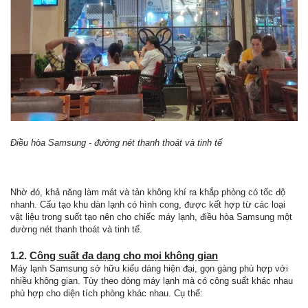
Điều hòa Samsung - đường nét thanh thoát và tinh tế
Nhờ đó, khả năng làm mát và tản không khí ra khắp phòng có tốc độ
nhanh. Cấu tạo khu dàn lạnh có hình cong, được kết hợp từ các loại
vật liệu trong suốt tạo nên cho chiếc máy lạnh, điều hòa Samsung một
đường nét thanh thoát và tinh tế.
1.2.
Công suất đa dạng cho mọi không gian
Máy lạnh Samsung sở hữu kiểu dáng hiện đại, gọn gàng phù hợp với
nhiều không gian. Tùy theo dòng máy lạnh mà có công suất khác nhau
phù hợp cho diện tích phòng khác nhau. Cụ thể: