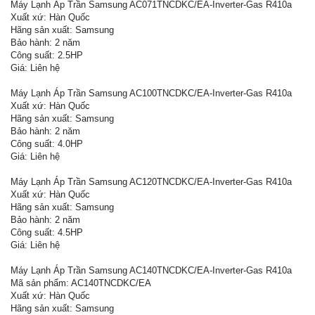
Máy Lạnh Áp Trần Samsung AC071TNCDKC/EA-Inverter-Gas R410a
Xuất xứ: Hàn Quốc
Hãng sản xuất: Samsung
Bảo hành: 2 năm
Công suất: 2.5HP
Giá: Liên hệ
Máy Lạnh Áp Trần Samsung AC100TNCDKC/EA-Inverter-Gas R410a
Xuất xứ: Hàn Quốc
Hãng sản xuất: Samsung
Bảo hành: 2 năm
Công suất: 4.0HP
Giá: Liên hệ
Máy Lạnh Áp Trần Samsung AC120TNCDKC/EA-Inverter-Gas R410a
Xuất xứ: Hàn Quốc
Hãng sản xuất: Samsung
Bảo hành: 2 năm
Công suất: 4.5HP
Giá: Liên hệ
Máy Lạnh Áp Trần Samsung AC140TNCDKC/EA-Inverter-Gas R410a
Mã sản phẩm: AC140TNCDKC/EA
Xuất xứ: Hàn Quốc
Hãng sản xuất: Samsung