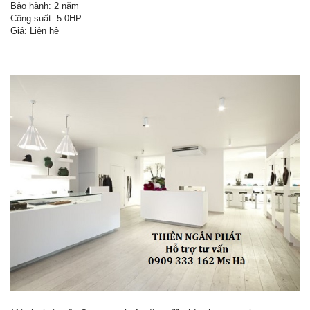
Bảo hành: 2 năm
Công suất: 5.0HP
Giá: Liên hệ