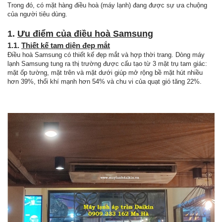
Trong đó, có mặt hàng điều hoà (máy lạnh) đang được sự ưa chuộng
của người tiêu dùng.
1.
Ưu điểm của điều hoà Samsung
1.1.
Thiết kế tam diện đẹp mắt
Điều hoà Samsung có thiết kế đẹp mắt và hợp thời trang. Dòng máy
lạnh Samsung tung ra thị trường được cấu tạo từ 3 mặt trụ tam giác:
mặt ốp tường, mặt trên và mặt dưới giúp mở rộng bề mặt hút nhiều
hơn 39%, thổi khí mạnh hơn 54% và chu vi của quạt gió tăng 22%.