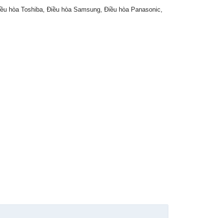
Điều hòa Toshiba, Điều hòa Samsung, Điều hòa Panasonic,