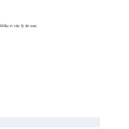
khẩu vì các lý do sau: