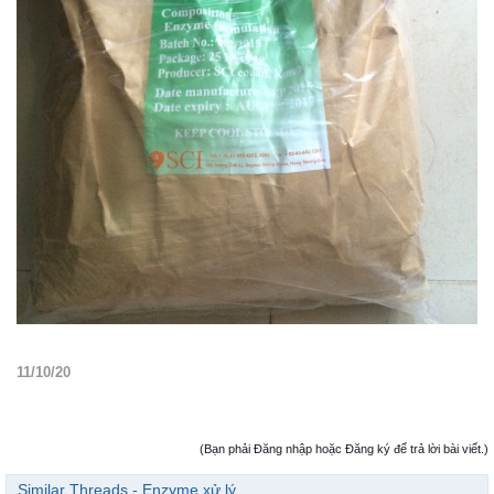
11/10/20
(Bạn phải Đăng nhập hoặc Đăng ký để trả lời bài viết.)
Similar Threads - Enzyme xử lý