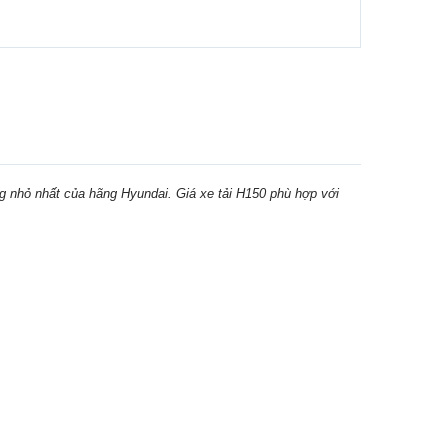
ng nhỏ nhất của hãng Hyundai. Giá xe tải H150 phù hợp với