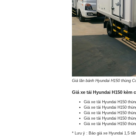
Giá lăn bánh Hyundai H150 thùng C
Giá xe tải Hyundai H150 kèm 
Giá xe tải Hyundai H150 thù
Giá xe tải Hyundai H150 thù
Giá xe tải Hyundai H150 thùn
Giá xe tải Hyundai H150 thù
Giá xe tải Hyundai H150 thù
* Lưu ý : Báo giá xe Hyundai 1,5 t