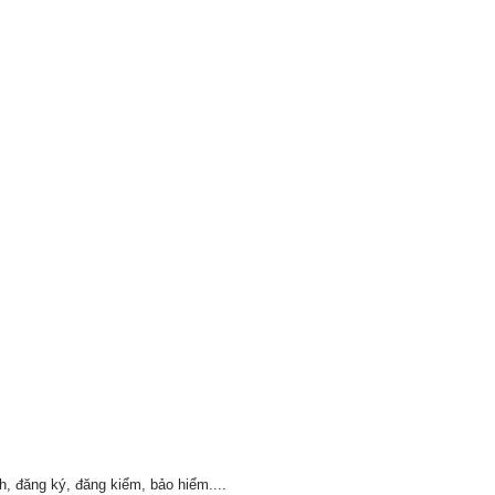
, đăng ký, đăng kiểm, bảo hiểm....