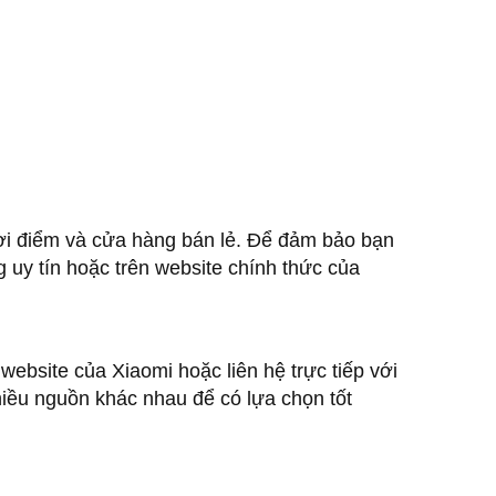
ời điểm và cửa hàng bán lẻ. Để đảm bảo bạn
g uy tín hoặc trên website chính thức của
website của Xiaomi hoặc liên hệ trực tiếp với
hiều nguồn khác nhau để có lựa chọn tốt