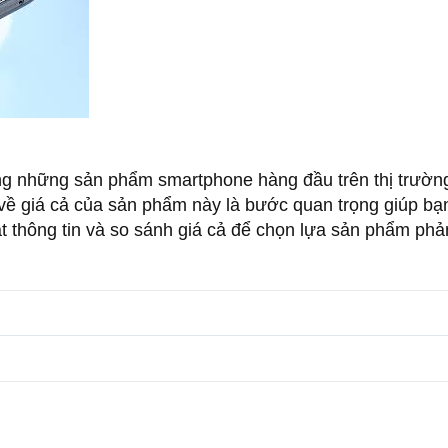
ng những sản phẩm smartphone hàng đầu trên thị trường 
 về giá cả của sản phẩm này là bước quan trọng giúp b
t thông tin và so sánh giá cả để chọn lựa sản phẩm ph