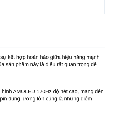
 sự kết hợp hoàn hảo giữa hiệu năng mạnh
của sản phẩm này là điều rất quan trọng để
àn hình AMOLED 120Hz độ nét cao, mang đến
 pin dung lượng lớn cũng là những điểm