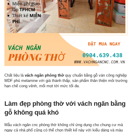
Chất liệu là
vách ngăn phòng thờ
quy chuẩn bằng gỗ ván công nghiệp
MDF phủ melamine với giá thành thấp, sản phẩm thân thiện môi trường
hạn chế cong vênh, mối mọt tới mức tối đa.
Làm đẹp phòng thờ với vách ngăn bằng
gỗ không quá khó
Mẫu vách ngăn cnc phòng thờ không chỉ ứng dụng cho chung cư mà
ngay cả nhà phố cũng có thể chọn thiết kế này với kiểu dáng và màu