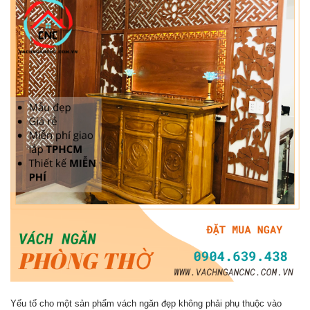
Yếu tố cho một sản phẩm vách ngăn đẹp không phải phụ thuộc vào