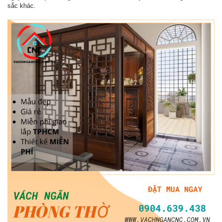
sắc khác.