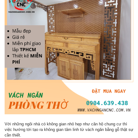
Với những ngôi nhà có không gian nhỏ hẹp như căn hộ chung cư thì
việc hướng tới tạo ra không gian tâm linh từ vách ngăn bằng gỗ thật sự
cần thiết.