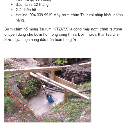
Bảo hành: 12 tháng
Giá: Liên hệ
Hotline: 094 339 9919 Máy bơm chìm Tsurumi nhập khẩu chính
hãng.
Bơm chìm hố móng Tsurumi KTZ67.5 là dòng
máy bơm chìm tsurumi
chuyên dùng cho bơm hố móng công trình. Bơm nước thải Tsurumi
được lựa chọn hàng đầu trên toàn thế giới.