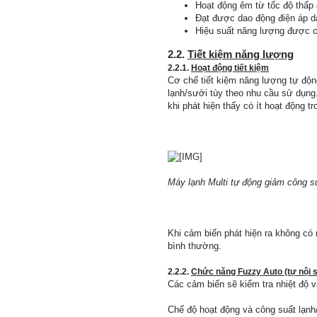
Hoạt động êm từ tốc độ thấp 
Đạt được dao động điện áp d
Hiệu suất năng lượng được cả
2.2.
Tiết kiệm năng lượng
2.2.1.
Hoạt động tiết kiệm
Cơ chế tiết kiệm năng lượng tự độn
lạnh/sưởi tùy theo nhu cầu sử dụng.
khi phát hiện thấy có ít hoạt động t
Máy lạnh Multi tự động giảm công su
Khi cảm biến phát hiện ra không có
bình thường.
2.2.2.
Chức năng Fuzzy Auto (tự nội 
Các cảm biến sẽ kiểm tra nhiệt độ v
Chế độ hoạt động và công suất lạnh