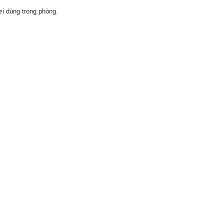
i dùng trong phòng.