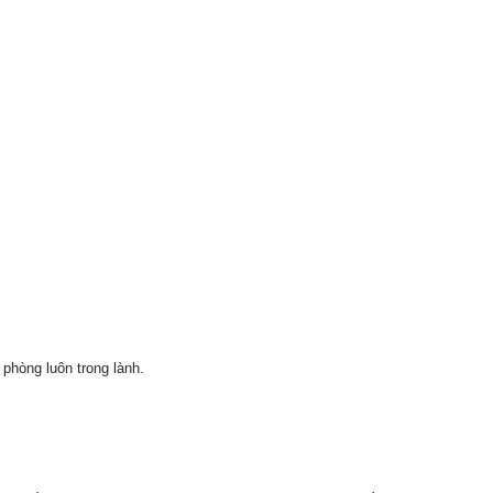
phòng luôn trong lành.