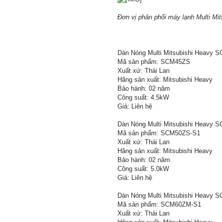
Đơn vị phân phối máy lạnh Multi Mi
Dàn Nóng Multi Mitsubishi Heavy 
Mã sản phẩm: SCM45ZS
Xuất xứ: Thái Lan
Hãng sản xuất: Mitsubishi Heavy
Bảo hành: 02 năm
Công suất: 4.5kW
Giá: Liên hệ
Dàn Nóng Multi Mitsubishi Heavy 
Mã sản phẩm: SCM50ZS-S1
Xuất xứ: Thái Lan
Hãng sản xuất: Mitsubishi Heavy
Bảo hành: 02 năm
Công suất: 5.0kW
Giá: Liên hệ
Dàn Nóng Multi Mitsubishi Heavy 
Mã sản phẩm: SCM60ZM-S1
Xuất xứ: Thái Lan