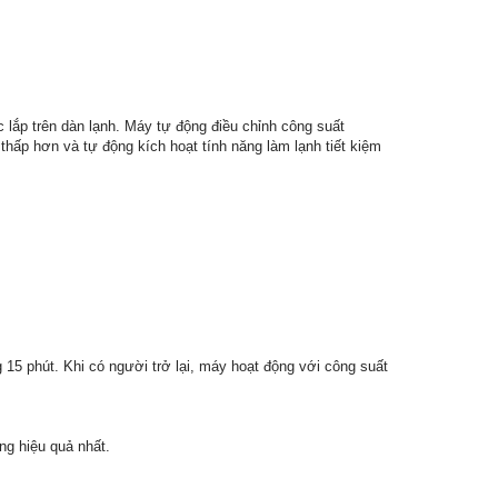
lắp trên dàn lạnh. Máy tự động điều chỉnh công suất
thấp hơn và tự động kích hoạt tính năng làm lạnh tiết kiệm
15 phút. Khi có người trở lại, máy hoạt động với công suất
ng hiệu quả nhất.