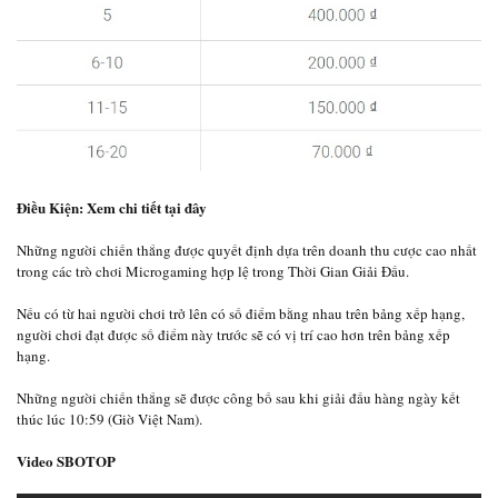
Điều Kiện: Xem chi tiết tại đây
Những người chiến thắng được quyết định dựa trên doanh thu cược cao nhất
trong các trò chơi Microgaming hợp lệ trong Thời Gian Giải Đấu.
Nếu có từ hai người chơi trở lên có số điểm bằng nhau trên bảng xếp hạng,
người chơi đạt được số điểm này trước sẽ có vị trí cao hơn trên bảng xếp
hạng.
Những người chiến thắng sẽ được công bố sau khi giải đấu hàng ngày kết
thúc lúc 10:59 (Giờ Việt Nam).
Video SBOTOP