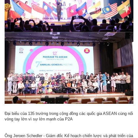
Đại biểu của 135 trường trong cộng đồng các quốc gia ASEAN cùng nối
vòng tay lớn vì sự lớn mạnh của P2A
Ông Jeroen Schedler - Giám đốc Kế hoạch chiến lược và phát triển của