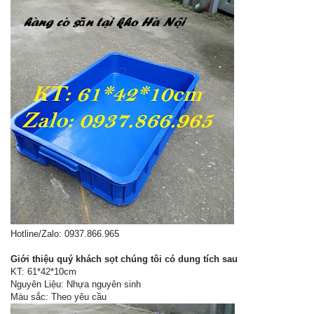
Hotline/Zalo: 0937.866.965
Giới thiệu quý khách sọt chúng tôi có dung tích sau
KT: 61*42*10cm
Nguyên Liệu: Nhựa nguyên sinh
Màu sắc: Theo yêu cầu