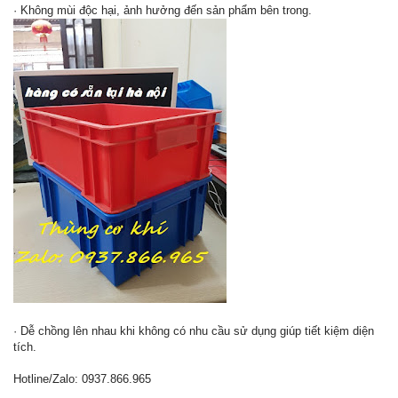
· Không mùi độc hại, ảnh hưởng đến sản phẩm bên trong.
· Dễ chồng lên nhau khi không có nhu cầu sử dụng giúp tiết kiệm diện
tích.
Hotline/Zalo: 0937.866.965