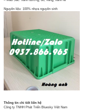
Nguyên liệu: 100% nhựa nguyên sinh
Thông tin chi tiết liên hệ
Công ty TNHH Phát Triển Bluesky Việt Nam