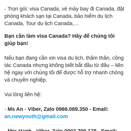
- Trọn gói: visa Canada, vé máy bay đi Canada, đặt
phòng khách sạn tại Canada, bảo hiểm du lịch
Canada, Tour du lịch Canada,…
Bạn cần làm visa Canada? Hãy để chúng tôi
giúp bạn!
Nếu bạn đang cần xin visa du lịch, thăm thân, công
tác Canada nhưng không biết bắt đầu từ đâu – liên
hệ ngay với chúng tôi để được hỗ trợ nhanh chóng
và chuyên nghiệp.
Vui lòng liên hệ:
-
Ms An - Viber, Zalo 0966.089.350 - Email:
an.newyouth@gmail.com