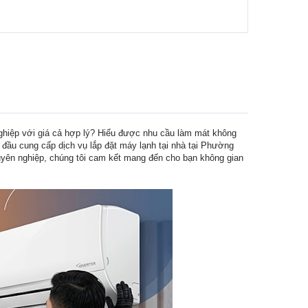
nghiệp với giá cả hợp lý? Hiểu được nhu cầu làm mát không
đầu cung cấp dịch vụ lắp đặt máy lạnh tại nhà tại Phường
huyên nghiệp, chúng tôi cam kết mang đến cho bạn không gian