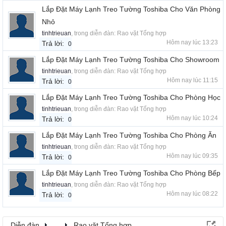
Lắp Đặt Máy Lạnh Treo Tường Toshiba Cho Văn Phòng
Nhỏ
tinhtrieuan
, trong diễn đàn:
Rao vặt Tổng hợp
Hôm nay lúc 13:23
Trả lời:
0
Lắp Đặt Máy Lạnh Treo Tường Toshiba Cho Showroom
tinhtrieuan
, trong diễn đàn:
Rao vặt Tổng hợp
Hôm nay lúc 11:15
Trả lời:
0
Lắp Đặt Máy Lạnh Treo Tường Toshiba Cho Phòng Học
tinhtrieuan
, trong diễn đàn:
Rao vặt Tổng hợp
Hôm nay lúc 10:24
Trả lời:
0
Lắp Đặt Máy Lạnh Treo Tường Toshiba Cho Phòng Ăn
tinhtrieuan
, trong diễn đàn:
Rao vặt Tổng hợp
Hôm nay lúc 09:35
Trả lời:
0
Lắp Đặt Máy Lạnh Treo Tường Toshiba Cho Phòng Bếp
tinhtrieuan
, trong diễn đàn:
Rao vặt Tổng hợp
Hôm nay lúc 08:22
Trả lời:
0
Diễn đàn
...
Rao vặt Tổng hợp