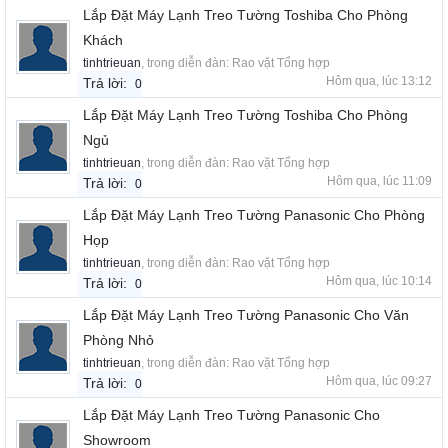
Lắp Đặt Máy Lạnh Treo Tường Toshiba Cho Phòng
Khách
tinhtrieuan
, trong diễn đàn:
Rao vặt Tổng hợp
Hôm qua, lúc 13:12
Trả lời:
0
Lắp Đặt Máy Lạnh Treo Tường Toshiba Cho Phòng
Ngủ
tinhtrieuan
, trong diễn đàn:
Rao vặt Tổng hợp
Hôm qua, lúc 11:09
Trả lời:
0
Lắp Đặt Máy Lạnh Treo Tường Panasonic Cho Phòng
Họp
tinhtrieuan
, trong diễn đàn:
Rao vặt Tổng hợp
Hôm qua, lúc 10:14
Trả lời:
0
Lắp Đặt Máy Lạnh Treo Tường Panasonic Cho Văn
Phòng Nhỏ
tinhtrieuan
, trong diễn đàn:
Rao vặt Tổng hợp
Hôm qua, lúc 09:27
Trả lời:
0
Lắp Đặt Máy Lạnh Treo Tường Panasonic Cho
Showroom