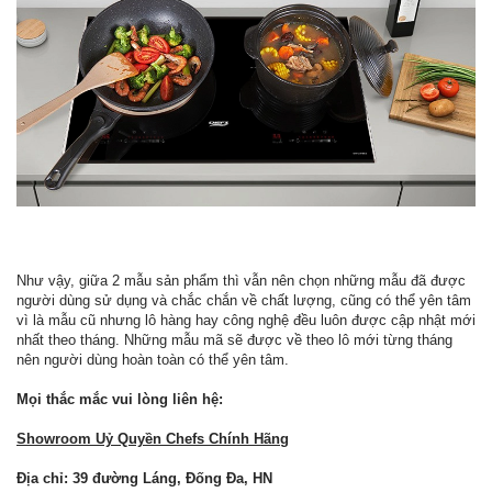
Như vậy, giữa 2 mẫu sản phẩm thì vẫn nên chọn những mẫu đã được
người dùng sử dụng và chắc chắn về chất lượng, cũng có thể yên tâm
vì là mẫu cũ nhưng lô hàng hay công nghệ đều luôn được cập nhật mới
nhất theo tháng. Những mẫu mã sẽ được về theo lô mới từng tháng
nên người dùng hoàn toàn có thể yên tâm.
Mọi thắc mắc vui lòng liên hệ:
Showroom Uỷ Quyền Chefs Chính Hãng
Địa chỉ: 39 đường Láng, Đống Đa, HN