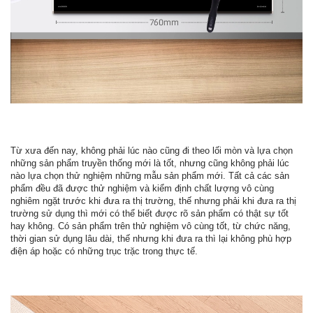
Từ xưa đến nay, không phải lúc nào cũng đi theo lối mòn và lựa chọn
những sản phẩm truyền thống mới là tốt, nhưng cũng không phải lúc
nào lựa chọn thử nghiệm những mẫu sản phẩm mới. Tất cả các sản
phẩm đều đã được thử nghiệm và kiểm định chất lượng vô cùng
nghiêm ngặt trước khi đưa ra thị trường, thế nhưng phải khi đưa ra thị
trường sử dụng thì mới có thể biết được rõ sản phẩm có thật sự tốt
hay không. Có sản phẩm trên thử nghiệm vô cùng tốt, từ chức năng,
thời gian sử dụng lâu dài, thế nhưng khi đưa ra thì lại không phù hợp
điện áp hoặc có những trục trặc trong thực tế.