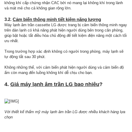
không khí cấp chứng nhận CAC bởi nó mang lại không khí trong lành
và mát mẻ cho cả không gian rộng lớn.
3.2.
Cảm biến thông minh tiết kiệm năng lượng
Máy lạnh âm trần cassette LG được trang bị cảm biến thông minh ngay
trên dàn lạnh có khả năng phát hiện người dùng bên trong căn phòng,
giúp bật hoặc tắt điều hòa chủ động để tiết kiệm điện năng một cách tối
ưu nhất.
Trong trường hợp xác định không có người trong phòng, máy lạnh sẽ
tự động tắt sau 30 phút.
Không những thế, với cảm biến phát hiện người dùng và cảm biến độ
ẩm còn mang đến luồng không khí dễ chịu cho bạn.
4.
Giá máy lạnh âm trần LG bao nhiêu
?
Với thiết kế thẩm mỹ máy lạnh âm trần LG được nhiều khách hàng lựa
chọn