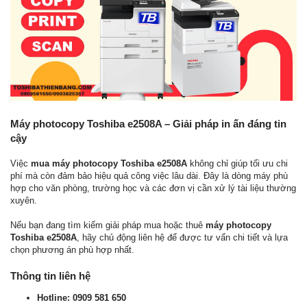
Máy photocopy Toshiba e2508A – Giải pháp in ấn đáng tin
cậy
Việc
mua máy photocopy Toshiba e2508A
không chỉ giúp tối ưu chi
phí mà còn đảm bảo hiệu quả công việc lâu dài. Đây là dòng máy phù
hợp cho văn phòng, trường học và các đơn vị cần xử lý tài liệu thường
xuyên.
Nếu bạn đang tìm kiếm giải pháp mua hoặc thuê
máy photocopy
Toshiba e2508A
, hãy chủ động liên hệ để được tư vấn chi tiết và lựa
chọn phương án phù hợp nhất.
Thông tin liên hệ
Hotline:
0909 581 650