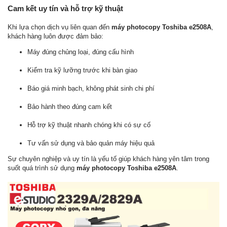
Cam kết uy tín và hỗ trợ kỹ thuật
Khi lựa chọn dịch vụ liên quan đến
máy photocopy Toshiba e2508A
,
khách hàng luôn được đảm bảo:
Máy đúng chủng loại, đúng cấu hình
Kiểm tra kỹ lưỡng trước khi bàn giao
Báo giá minh bạch, không phát sinh chi phí
Bảo hành theo đúng cam kết
Hỗ trợ kỹ thuật nhanh chóng khi có sự cố
Tư vấn sử dụng và bảo quản máy hiệu quả
Sự chuyên nghiệp và uy tín là yếu tố giúp khách hàng yên tâm trong
suốt quá trình sử dụng
máy photocopy Toshiba e2508A
.