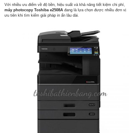
Với nhiều ưu điểm về độ bền, hiệu suất và khả năng tiết kiệm chi phí,
máy photocopy Toshiba e2508A
đang là lựa chọn được nhiều đơn vị
ưu tiên khi tìm kiếm giải pháp in ấn lâu dài.