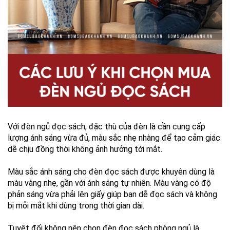
Với đèn ngủ đọc sách, đặc thù của đèn là cần cung cấp
lượng ánh sáng vừa đủ, màu sắc nhẹ nhàng để tạo cảm giác
dễ chịu đồng thời không ảnh hưởng tới mắt.
Màu sắc ánh sáng cho đèn đọc sách được khuyên dùng là
màu vàng nhẹ, gần với ánh sáng tự nhiên. Màu vàng có độ
phản sáng vừa phải lên giấy giúp bạn dễ đọc sách và không
bị mỏi mắt khi dùng trong thời gian dài.
Tuyệt đối không nên chọn đèn đọc sách phòng ngủ là