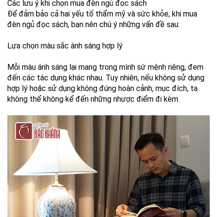
Các lưu ý khi chọn mua đèn ngủ đọc sách
Để đảm bảo cả hai yếu tố thẩm mỹ và sức khỏe, khi mua
đèn ngủ đọc sách, bạn nên chú ý những vấn đề sau:
Lựa chọn màu sắc ánh sáng hợp lý
Mỗi màu ánh sáng lại mang trong mình sứ mệnh riêng, đem
đến các tác dụng khác nhau. Tuy nhiên, nếu không sử dụng
hợp lý hoặc sử dụng không đúng hoàn cảnh, mục đích, ta
không thể không kể đến những nhược điểm đi kèm.