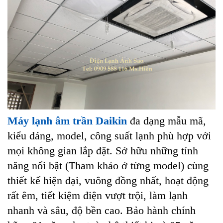
Máy lạnh âm trần Daikin
đa dạng mẫu mã,
kiểu dáng, model, công suất lạnh phù hợp với
mọi không gian lắp đặt. Sở hữu những tính
năng nổi bật (Tham khảo ở từng model) cùng
thiết kế hiện đại, vuông đồng nhất, hoạt động
rất êm, tiết kiệm điện vượt trội, làm lạnh
nhanh và sâu, độ bền cao. Bảo hành chính