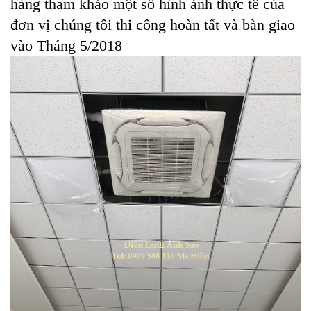
hàng tham khảo một số hình ảnh thực tế của
đơn vị chúng tôi thi công hoàn tất và bàn giao
vào Tháng 5/2018