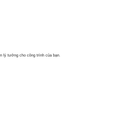
n lý tưởng cho công trình của bạn.