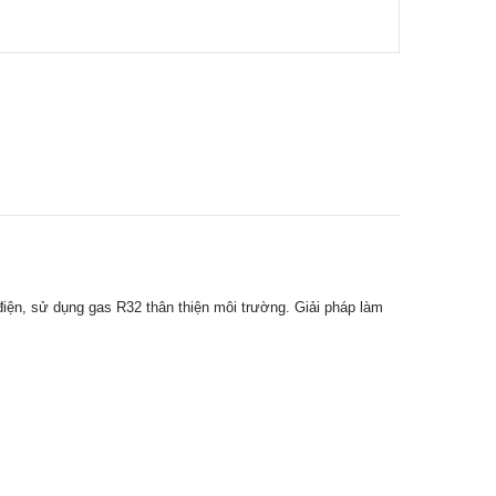
iện, sử dụng gas R32 thân thiện môi trường. Giải pháp làm