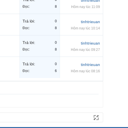
tinhtrieuan
Đọc:
8
Hôm nay lúc 11:09
Trả lời:
0
tinhtrieuan
Đọc:
8
Hôm nay lúc 10:14
Trả lời:
0
tinhtrieuan
Đọc:
8
Hôm nay lúc 09:27
Trả lời:
0
tinhtrieuan
Đọc:
6
Hôm nay lúc 08:16