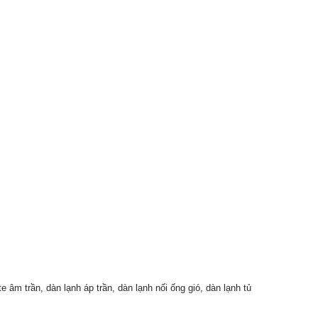
âm trần, dàn lạnh áp trần, dàn lạnh nối ống gió, dàn lạnh tủ