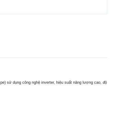
e) sử dụng công nghệ inverter, hiệu suất năng lượng cao, độ