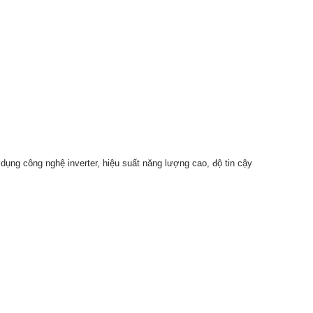
ụng công nghệ inverter, hiệu suất năng lượng cao, độ tin cậy