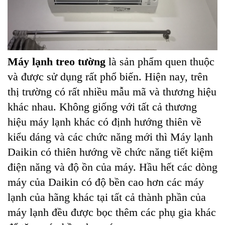
Máy lạnh treo tường
là sản phẩm quen thuộc
và được sử dụng rất phổ biến. Hiện nay, trên
thị trường có rất nhiều mẫu mã và thương hiệu
khác nhau. Không giống với tất cả thương
hiệu máy lạnh khác có định hướng thiên về
kiểu dáng và các chức năng mới thì Máy lạnh
Daikin có thiên hướng về chức năng tiết kiệm
điện năng và độ ồn của máy. Hầu hết các dòng
máy của Daikin có độ bền cao hơn các máy
lạnh của hãng khác tại tất cả thành phần của
máy lạnh đều được bọc thêm các phụ gia khác