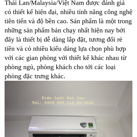
Thái Lan/Malaysia/Việt Nam được đánh giá
có thiết kế hiện đại, nhiều tính năng công nghệ
tiên tiến và độ bền cao. Sản phẩm là một trong
những sản phẩm bán chạy nhất hiện nay bởi
đây là thiết bị dễ dàng lắp đặt, tương đối rẻ
tiền và có nhiều kiểu dáng lựa chọn phù hợp
với các gian phòng với thiết kế khác nhau từ
phòng ngủ, phòng khách cho tới các loại
phòng đặc trưng khác.