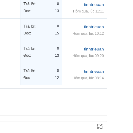
Trả lời:
0
tinhtrieuan
Đọc:
13
Hôm qua, lúc 11:11
Trả lời:
0
tinhtrieuan
Đọc:
15
Hôm qua, lúc 10:12
Trả lời:
0
tinhtrieuan
Đọc:
13
Hôm qua, lúc 09:20
Trả lời:
0
tinhtrieuan
Đọc:
12
Hôm qua, lúc 08:14