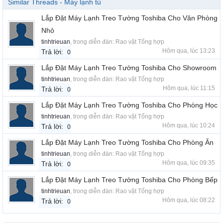
Similar Threads - Máy lạnh tủ
Lắp Đặt Máy Lạnh Treo Tường Toshiba Cho Văn Phòng
Nhỏ
tinhtrieuan
, trong diễn đàn:
Rao vặt Tổng hợp
Hôm qua, lúc 13:23
Trả lời:
0
Lắp Đặt Máy Lạnh Treo Tường Toshiba Cho Showroom
tinhtrieuan
, trong diễn đàn:
Rao vặt Tổng hợp
Hôm qua, lúc 11:15
Trả lời:
0
Lắp Đặt Máy Lạnh Treo Tường Toshiba Cho Phòng Học
tinhtrieuan
, trong diễn đàn:
Rao vặt Tổng hợp
Hôm qua, lúc 10:24
Trả lời:
0
Lắp Đặt Máy Lạnh Treo Tường Toshiba Cho Phòng Ăn
tinhtrieuan
, trong diễn đàn:
Rao vặt Tổng hợp
Hôm qua, lúc 09:35
Trả lời:
0
Lắp Đặt Máy Lạnh Treo Tường Toshiba Cho Phòng Bếp
tinhtrieuan
, trong diễn đàn:
Rao vặt Tổng hợp
Hôm qua, lúc 08:22
Trả lời:
0