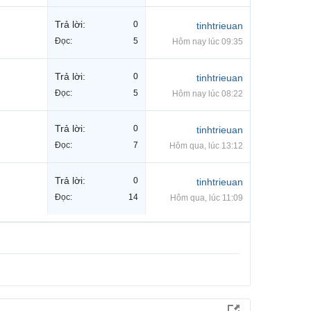
Trả lời:
0
tinhtrieuan
Đọc:
5
Hôm nay lúc 09:35
Trả lời:
0
tinhtrieuan
Đọc:
5
Hôm nay lúc 08:22
Trả lời:
0
tinhtrieuan
Đọc:
7
Hôm qua, lúc 13:12
Trả lời:
0
tinhtrieuan
Đọc:
14
Hôm qua, lúc 11:09