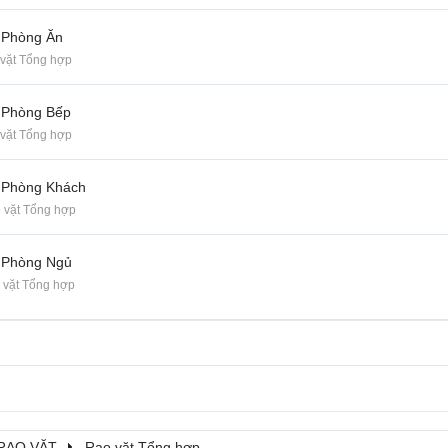
 Phòng Ăn
vặt Tổng hợp
 Phòng Bếp
vặt Tổng hợp
 Phòng Khách
 vặt Tổng hợp
 Phòng Ngủ
 vặt Tổng hợp
RAO VẶT
Rao vặt Tổng hợp