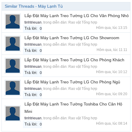
Similar Threads - Máy Lạnh Tủ
Lắp Đặt Máy Lạnh Treo Tường LG Cho Văn Phòng Nhỏ
tinhtrieuan
, trong diễn đàn:
Rao vặt Tổng hợp
Hôm qua, lúc 13:15
Trả lời:
0
Lắp Đặt Máy Lạnh Treo Tường LG Cho Showroom
tinhtrieuan
, trong diễn đàn:
Rao vặt Tổng hợp
Hôm qua, lúc 11:11
Trả lời:
0
Lắp Đặt Máy Lạnh Treo Tường LG Cho Phòng Khách
tinhtrieuan
, trong diễn đàn:
Rao vặt Tổng hợp
Hôm qua, lúc 10:12
Trả lời:
0
Lắp Đặt Máy Lạnh Treo Tường LG Cho Phòng Ngủ
tinhtrieuan
, trong diễn đàn:
Rao vặt Tổng hợp
Hôm qua, lúc 09:20
Trả lời:
0
Lắp Đặt Máy Lạnh Treo Tường Toshiba Cho Căn Hộ
Mini
tinhtrieuan
, trong diễn đàn:
Rao vặt Tổng hợp
Hôm qua, lúc 08:14
Trả lời:
0