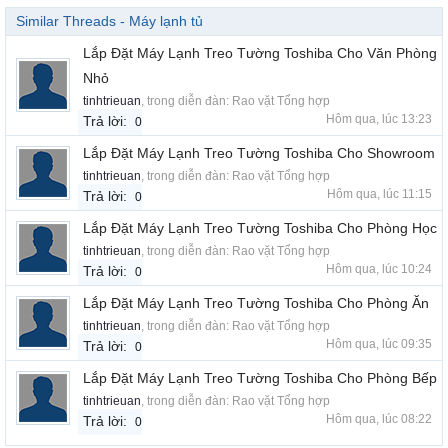
Similar Threads - Máy lạnh tủ
Lắp Đặt Máy Lạnh Treo Tường Toshiba Cho Văn Phòng
Nhỏ
tinhtrieuan
, trong diễn đàn:
Rao vặt Tổng hợp
Hôm qua, lúc 13:23
Trả lời:
0
Lắp Đặt Máy Lạnh Treo Tường Toshiba Cho Showroom
tinhtrieuan
, trong diễn đàn:
Rao vặt Tổng hợp
Hôm qua, lúc 11:15
Trả lời:
0
Lắp Đặt Máy Lạnh Treo Tường Toshiba Cho Phòng Học
tinhtrieuan
, trong diễn đàn:
Rao vặt Tổng hợp
Hôm qua, lúc 10:24
Trả lời:
0
Lắp Đặt Máy Lạnh Treo Tường Toshiba Cho Phòng Ăn
tinhtrieuan
, trong diễn đàn:
Rao vặt Tổng hợp
Hôm qua, lúc 09:35
Trả lời:
0
Lắp Đặt Máy Lạnh Treo Tường Toshiba Cho Phòng Bếp
tinhtrieuan
, trong diễn đàn:
Rao vặt Tổng hợp
Hôm qua, lúc 08:22
Trả lời:
0