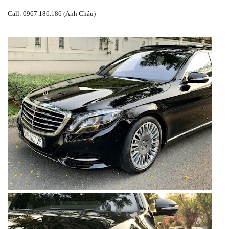
Call: 0967.186.186 (Anh Châu)