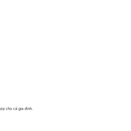
ợp cho cả gia đình.