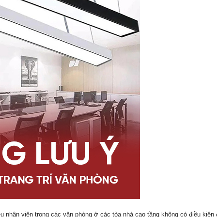
u nhân viên trong các văn phòng ở các tòa nhà cao tầng không có điều kiện đ