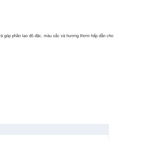
tốt và góp phần tạo độ đặc, màu sắc và hương thơm hấp dẫn cho