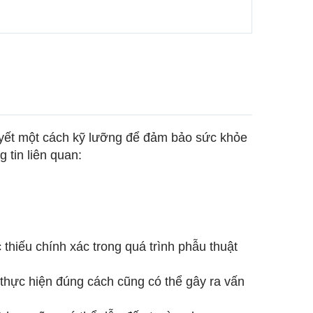
quyết một cách kỹ lưỡng để đảm bảo sức khỏe
 tin liên quan:
 thiếu chính xác trong quá trình phẫu thuật
 thực hiện đúng cách cũng có thể gây ra vấn