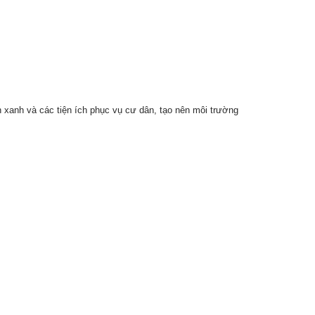
 xanh và các tiện ích phục vụ cư dân, tạo nên môi trường