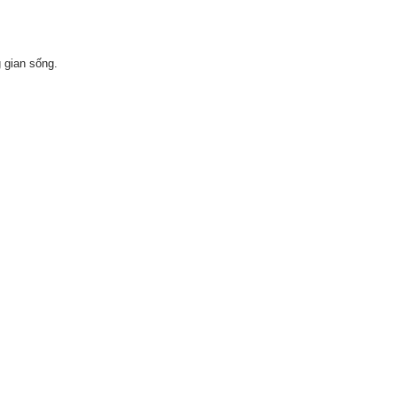
 gian sống.