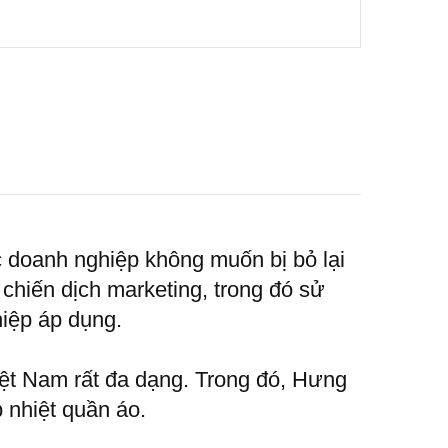
c doanh nghiệp không muốn bị bỏ lại
 chiến dịch marketing, trong đó sử
hiệp áp dụng.
Việt Nam rất đa dạng. Trong đó, Hưng
 nhiệt quần áo.