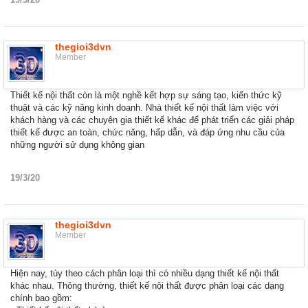
thegioi3dvn
Member
Thiết kế nội thất còn là một nghề kết hợp sự sáng tạo, kiến thức kỹ
thuật và các kỹ năng kinh doanh. Nhà thiết kế nội thất làm việc với
khách hàng và các chuyên gia thiết kế khác để phát triển các giải pháp
thiết kế được an toàn, chức năng, hấp dẫn, và đáp ứng nhu cầu của
những người sử dụng không gian
19/3/20
thegioi3dvn
Member
Hiện nay, tùy theo cách phân loại thì có nhiều dạng thiết kế nội thất
khác nhau. Thông thường, thiết kế nội thất được phân loại các dạng
chính bao gồm: