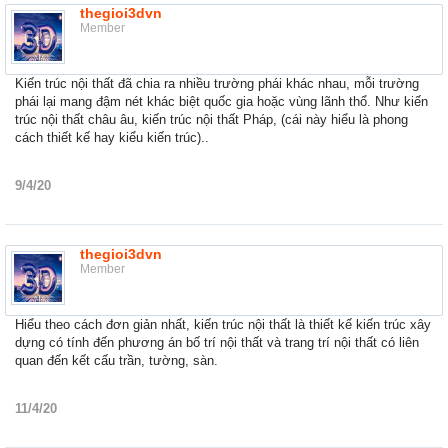
thegioi3dvn
Member
Kiến trúc nội thất đã chia ra nhiều trường phái khác nhau, mỗi trường
phái lại mang đậm nét khác biệt quốc gia hoặc vùng lãnh thổ. Như kiến
trúc nội thất châu âu, kiến trúc nội thất Pháp, (cái này hiểu là phong
cách thiết kế hay kiểu kiến trúc)..
9/4/20
thegioi3dvn
Member
Hiểu theo cách đơn giản nhất, kiến trúc nội thất là thiết kế kiến trúc xây
dựng có tính đến phương án bố trí nội thất và trang trí nội thất có liên
quan đến kết cấu trần, tường, sàn.
11/4/20