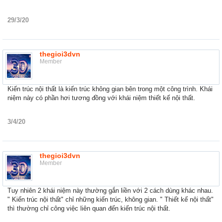
29/3/20
thegioi3dvn
Member
Kiến trúc nội thất là kiến trúc không gian bên trong một công trình. Khái
niệm này có phần hơi tương đồng với khái niệm thiết kế nội thất.
3/4/20
thegioi3dvn
Member
Tuy nhiên 2 khái niệm này thường gắn liền với 2 cách dùng khác nhau.
" Kiến trúc nội thất" chỉ những kiến trúc, không gian. " Thiết kế nội thất"
thì thường chỉ công việc liên quan đến kiến trúc nội thất.