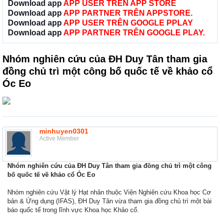
Download app
APP USER TRÊN APP STORE
Download app
APP PARTNER TRÊN APPSTORE.
Download app
APP USER TRÊN GOOGLE PPLAY
Download app
APP PARTNER TRÊN GOOGLE PLAY.
Nhóm nghiên cứu của ĐH Duy Tân tham gia
đồng chủ trì một công bố quốc tế về khảo cổ
Óc Eo
minhuyen0301
Active Member
Nhóm nghiên cứu của ĐH Duy Tân tham gia đồng chủ trì một công
bố quốc tế về khảo cổ Óc Eo
Nhóm nghiên cứu Vật lý Hạt nhân thuộc Viện Nghiên cứu Khoa học Cơ
bản & Ứng dụng (IFAS), ĐH Duy Tân vừa tham gia đồng chủ trì một bài
báo quốc tế trong lĩnh vực Khoa học Khảo cổ.