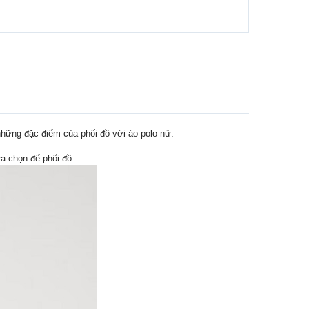
 những đặc điểm của phối đồ với áo polo nữ:
a chọn để phối đồ.