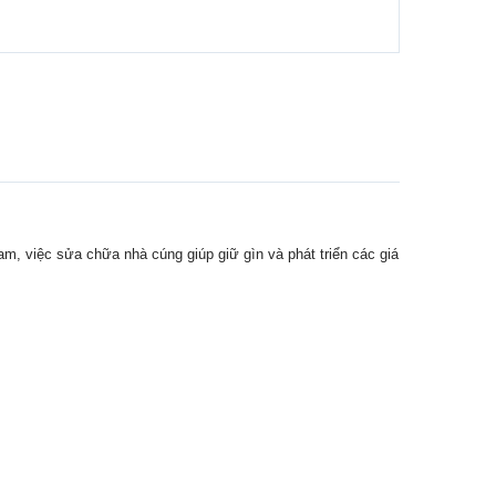
Nam, việc sửa chữa nhà cúng giúp giữ gìn và phát triển các giá