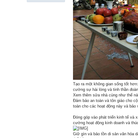
Tạo ra một không gian sống tốt hơn:
cường sự hài lòng và tinh thần đoàn
Xem thêm sửa nhà cúng như thế nà
Đảm bảo an toàn và tôn giáo cho cộ
toàn cho các hoạt động này và bảo 
Đóng góp vào phát triển kinh tế và 
cường hoạt động kinh doanh và thúc
Giữ gìn và bảo tồn di sản văn hóa 