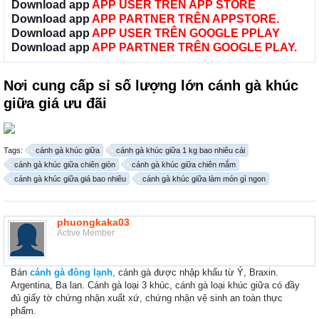
Download app
APP USER TRÊN APP STORE
Download app
APP PARTNER TRÊN APPSTORE.
Download app
APP USER TRÊN GOOGLE PPLAY
Download app
APP PARTNER TRÊN GOOGLE PLAY.
Nơi cung cấp sỉ số lượng lớn cánh gà khúc
giữa giá ưu đãi
Tags:
cánh gà khúc giữa
cánh gà khúc giữa 1 kg bao nhiêu cái
cánh gà khúc giữa chiên giòn
cánh gà khúc giữa chiên mắm
cánh gà khúc giữa giá bao nhiêu
cánh gà khúc giữa làm món gì ngon
phuongkaka03
Active Member
Bán
cánh gà đông lạnh
, cánh gà được nhập khẩu từ Ý, Braxin.
Argentina, Ba lan. Cánh gà loại 3 khúc, cánh gà loại khúc giữa có đầy
đủ giấy tờ chứng nhận xuất xứ, chứng nhận vệ sinh an toàn thực
phẩm.