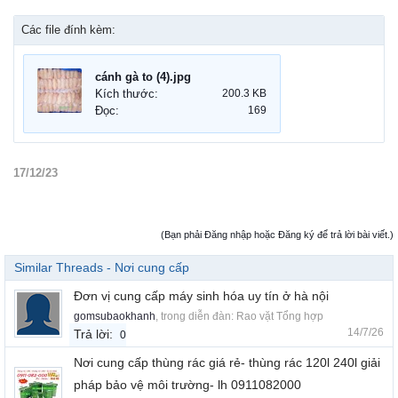
Các file đính kèm:
cánh gà to (4).jpg
Kích thước:
200.3 KB
Đọc:
169
17/12/23
(Bạn phải Đăng nhập hoặc Đăng ký để trả lời bài viết.)
Similar Threads - Nơi cung cấp
Đơn vị cung cấp máy sinh hóa uy tín ở hà nội
gomsubaokhanh
, trong diễn đàn:
Rao vặt Tổng hợp
14/7/26
Trả lời:
0
Nơi cung cấp thùng rác giá rẻ- thùng rác 120l 240l giải
pháp bảo vệ môi trường- lh 0911082000