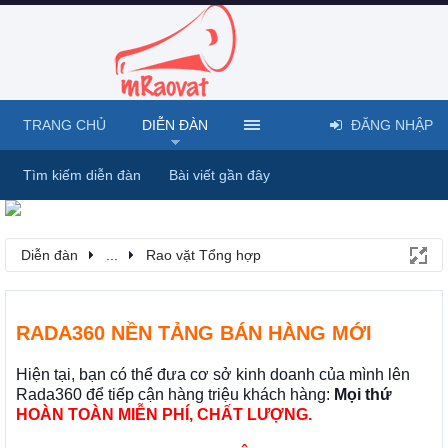
TRANG CHỦ
DIỄN ĐÀN
ĐĂNG NHẬP
Tìm kiếm diễn đàn
Bài viết gần đây
Diễn đàn
...
Rao vặt Tổng hợp
RADA360 NỀN TẢNG BÁN HÀNG MỚI
Hiện tại, bạn có thể đưa cơ sở kinh doanh của mình lên
Rada360 để tiếp cận hàng triệu khách hàng:
Mọi thứ
HOÀN TOÀN MIỄN PHÍ, CHẤT LƯỢNG.