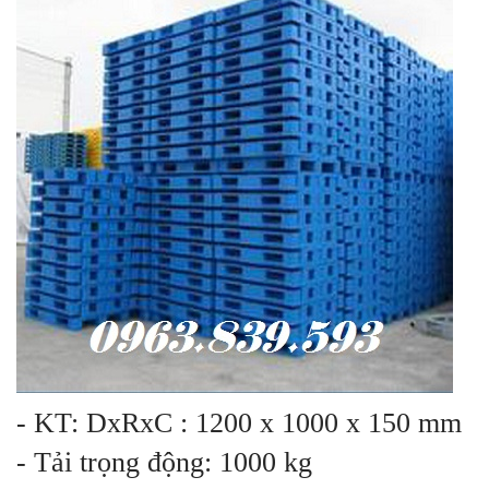
- KT: DxRxC : 1200 x 1000 x 150 mm
- Tải trọng động: 1000 kg