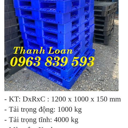
- KT: DxRxC : 1200 x 1000 x 150 mm
- Tải trọng động: 1000 kg
- Tải trọng tĩnh: 4000 kg