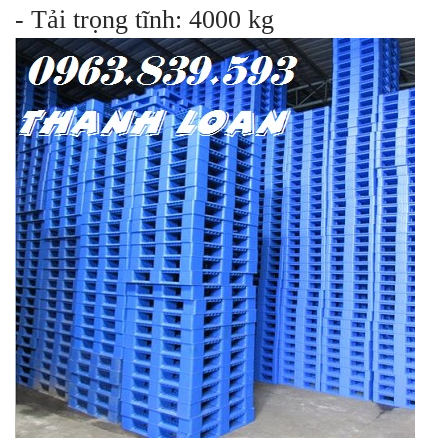
- Tải trọng tĩnh: 4000 kg