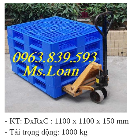
- KT: DxRxC : 1100 x 1100 x 150 mm
- Tải trọng động: 1000 kg