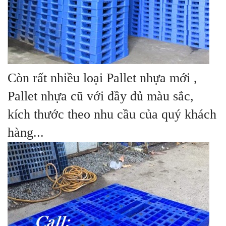
Còn rất nhiều loại Pallet nhựa mới ,
Pallet nhựa cũ với đầy đủ màu sắc,
kích thước theo nhu cầu của quý khách
hàng...