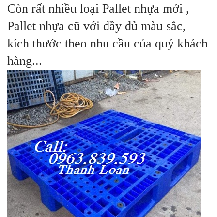
Còn rất nhiều loại Pallet nhựa mới ,
Pallet nhựa cũ với đầy đủ màu sắc,
kích thước theo nhu cầu của quý khách
hàng...