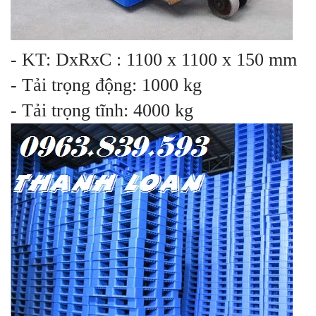
- KT: DxRxC : 1100 x 1100 x 150 mm
- Tải trọng động: 1000 kg
- Tải trọng tĩnh: 4000 kg