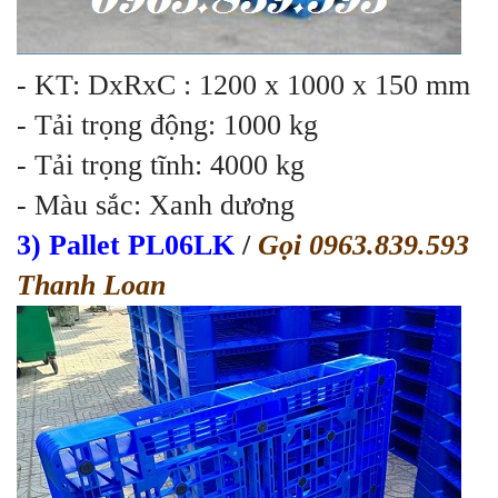
- KT: DxRxC : 1200 x 1000 x 150 mm
- Tải trọng động: 1000 kg
- Tải trọng tĩnh: 4000 kg
- Màu sắc: Xanh dương
3) Pallet PL06LK
/
Gọi 0963.839.593
Thanh Loan