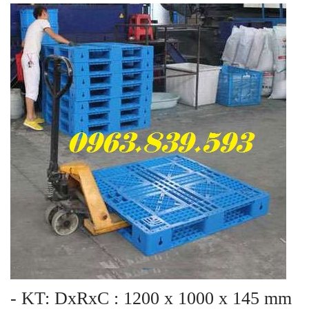
- KT: DxRxC : 1200 x 1000 x 145 mm