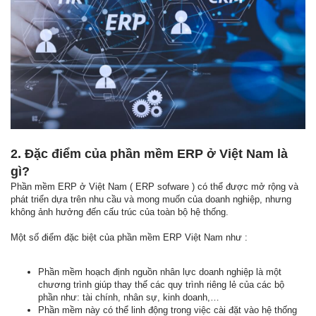
2. Đặc điểm của phần mềm ERP ở Việt Nam là
gì?
Phần mềm ERP ở Việt Nam ( ERP sofware ) có thể được mở rộng và
phát triển dựa trên nhu cầu và mong muốn của doanh nghiệp, nhưng
không ảnh hưởng đến cấu trúc của toàn bộ hệ thống.
Một số điểm đặc biệt của phần mềm ERP Việt Nam như :
Phần mềm hoạch định nguồn nhân lực doanh nghiệp là một
chương trình giúp thay thế các quy trình riêng lẻ của các bộ
phần như: tài chính, nhân sự, kinh doanh,…
Phần mềm này có thể linh động trong việc cài đặt vào hệ thống