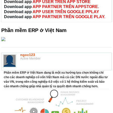
Download app
APP USER TRÊN APP STORE
Download app
APP PARTNER TRÊN APPSTORE.
Download app
APP USER TRÊN GOOGLE PPLAY
Download app
APP PARTNER TRÊN GOOGLE PLAY.
Phần mềm ERP ở Việt Nam
ngoc123
Active Member
Phần mềm ERP ở Việt Nam đang là một xu hướng lựa chọn không chỉ
cho các doanh nghiệp có vốn Việt Nam mà cả các DN nước ngoài đầu tư
vào VN, trong nền công nghiệp 4.0 việc có 1 hệ thống kiểm soát và báo
cáo nhanh chống giúp nhà quản lý ra quyết định nhanh chống hơn.