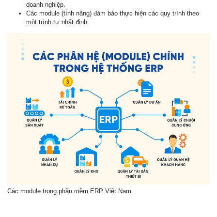
doanh nghiệp.
Các module (tính năng) đảm bảo thực hiện các quy trình theo
một trình tự nhất định.
Các module trong phần mềm ERP Việt Nam